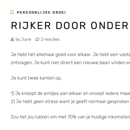
PERSOONLIJKE GROEI
RIJKER DOOR ONDER
by Jurre
2 reacties
Je hebt het allemaal goed voor elkaar. Je hebt een vas
ontslagen. Je kunt niet direct een nieuwe baan vinden en
Je kunt twee kanten op.
1) Je knoopt de eindjes aan elkaar en snoept iedere maa
2) Je hebt geen stress want je geeft normaal gesproken
Zou het jou lukken om met 70% van je huidige inkomsten 