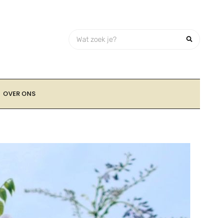
OVER ONS