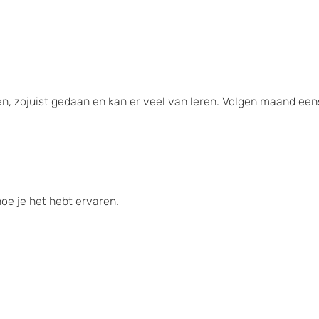
en, zojuist gedaan en kan er veel van leren. Volgen maand ee
oe je het hebt ervaren.