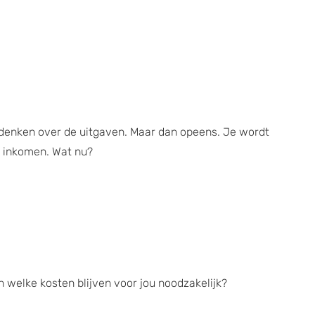
 denken over de uitgaven. Maar dan opeens. Je wordt
te inkomen. Wat nu?
 welke kosten blijven voor jou noodzakelijk?