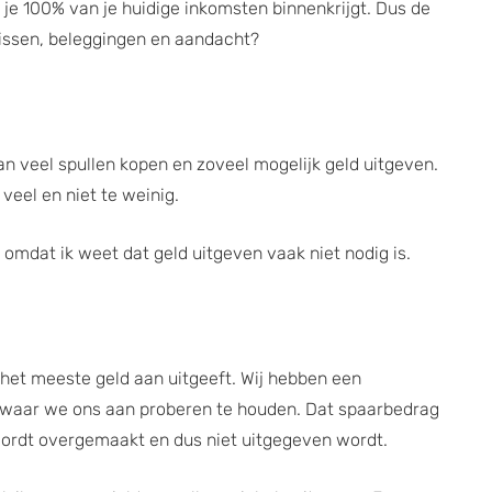
je 100% van je huidige inkomsten binnenkrijgt. Dus de
venissen, beleggingen en aandacht?
van veel spullen kopen en zoveel mogelijk geld uitgeven.
veel en niet te weinig.
n omdat ik weet dat geld uitgeven vaak niet nodig is.
 het meeste geld aan uitgeeft. Wij hebben een
 waar we ons aan proberen te houden. Dat spaarbedrag
wordt overgemaakt en dus niet uitgegeven wordt.