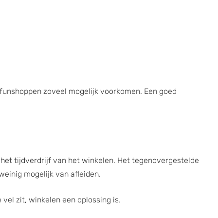
dt funshoppen zoveel mogelijk voorkomen. Een goed
et tijdverdrijf van het winkelen. Het tegenovergestelde
 weinig mogelijk van afleiden.
 vel zit, winkelen een oplossing is.