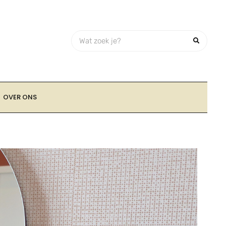
OVER ONS