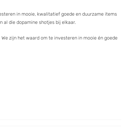
Investeren in mooie, kwalitatief goede en duurzame items
 al die dopamine shotjes bij elkaar.
. We zijn het waard om te investeren in mooie én goede