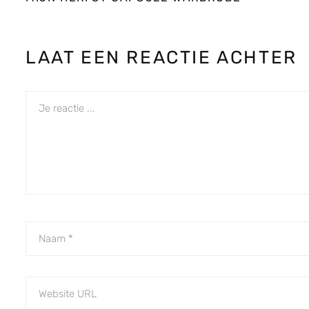
LAAT EEN REACTIE ACHTER